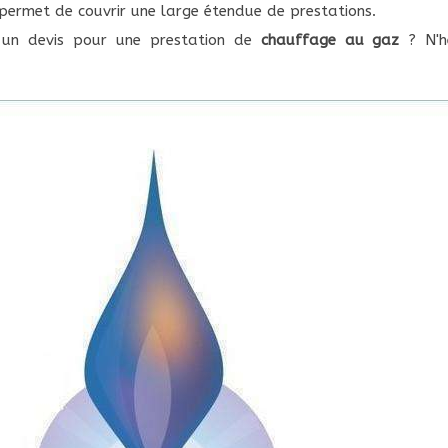
permet de couvrir une large étendue de prestations.
 un devis pour une prestation de
chauffage au gaz
? N'h