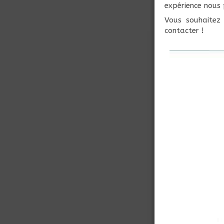
expérience nous 
Vous souhaitez
contacter !