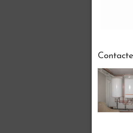
Contact