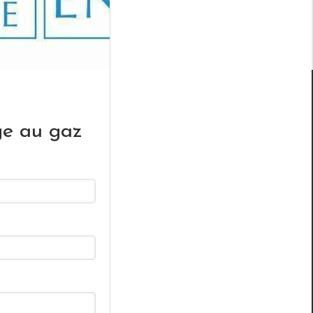
e au gaz