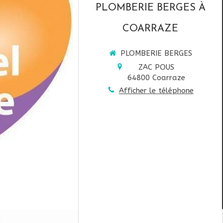
PLOMBERIE BERGES À
COARRAZE
PLOMBERIE BERGES
ZAC POUS
64800
Coarraze
Afficher le téléphone