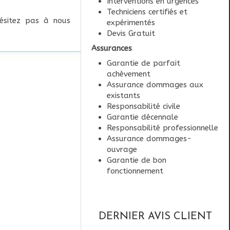
Interventions en urgences
Techniciens certifiés et
ésitez pas à nous
expérimentés
Devis Gratuit
Assurances
Garantie de parfait
achèvement
Assurance dommages aux
existants
Responsabilité civile
Garantie décennale
Responsabilité professionnelle
Assurance dommages-
ouvrage
Garantie de bon
fonctionnement
DERNIER AVIS CLIENT