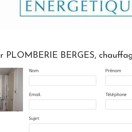
er PLOMBERIE BERGES, chauffag
Nom
Prénom
Email
Téléphone
Sujet