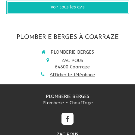
Voir tous les avis
PLOMBERIE BERGES À COARRAZE
PLOMBERIE BERGES
ZAC POUS
64800
Coarraze
Afficher le téléphone
PLOMBERIE BERGES
Plomberie - Chauffage
ZAC POUS