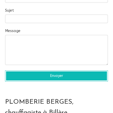
Sujet
Message
Envoyer
PLOMBERIE BERGES,
chauffagiste à Billère