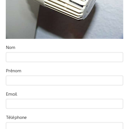
Nom
Prénom
Email
Téléphone