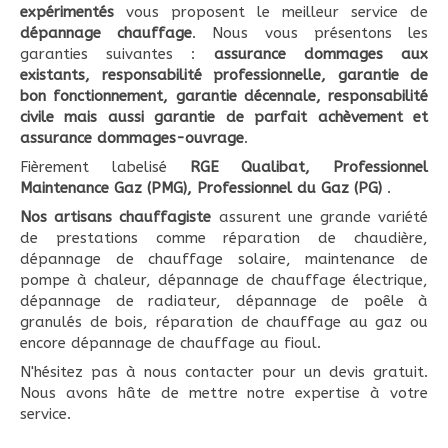
expérimentés
vous proposent le meilleur service de
dépannage chauffage
. Nous vous présentons les
garanties suivantes :
assurance dommages aux
existants, responsabilité professionnelle, garantie de
bon fonctionnement, garantie décennale, responsabilité
civile mais aussi garantie de parfait achèvement et
assurance dommages-ouvrage
.
Fièrement labelisé
RGE Qualibat, Professionnel
Maintenance Gaz (PMG), Professionnel du Gaz (PG)
.
Nos artisans chauffagiste
assurent une grande variété
de prestations comme réparation de chaudière,
dépannage de chauffage solaire, maintenance de
pompe à chaleur, dépannage de chauffage électrique,
dépannage de radiateur, dépannage de poêle à
granulés de bois, réparation de chauffage au gaz ou
encore dépannage de chauffage au fioul.
N'hésitez pas à nous contacter pour un devis gratuit.
Nous avons hâte de mettre notre expertise à votre
service.