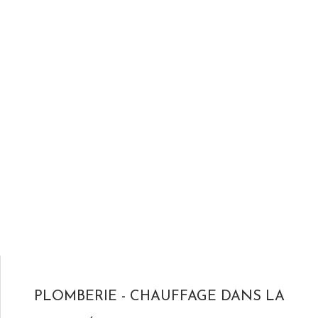
PLOMBERIE - CHAUFFAGE DANS LA