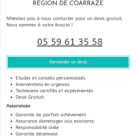
RÉGION DE COARRAZE
N'hésitez pas à nous contacter pour un devis gratuit.
Nous sommes à votre écoute !
05 59 61 35 58
Demander un devis
Etudes et conseils personnalisés
Interventions en urgences
Techniciens certifiés et expérimentés
Devis Gratuit
Assurances
Garantie de parfait achèvement
Assurance dommages aux existants
Responsabilité civile
Garantie décennale