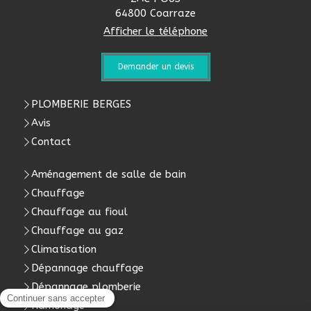
64800
Coarraze
Afficher le téléphone
Demander un devis
PLOMBERIE BERGES
Avis
Contact
Aménagement de salle de bain
Chauffage
Chauffage au fioul
Chauffage au gaz
Climatisation
Dépannage chauffage
Dépannage plomberie
Ramonage