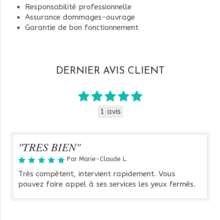
Responsabilité professionnelle
Assurance dommages-ouvrage
Garantie de bon fonctionnement
DERNIER AVIS CLIENT
1 avis
"TRES BIEN"
Par Marie-Claude L.
Très compétent, intervient rapidement. Vous
pouvez faire appel à ses services les yeux fermés.