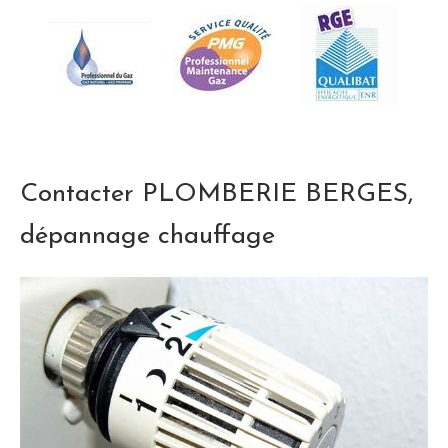
Contacter PLOMBERIE BERGES,
dépannage chauffage