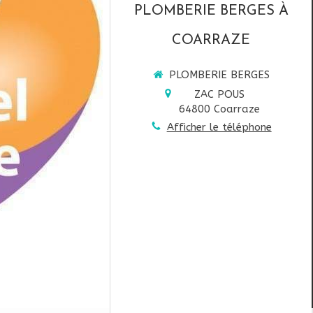
PLOMBERIE BERGES À
COARRAZE
PLOMBERIE BERGES
ZAC POUS
64800
Coarraze
Afficher le téléphone