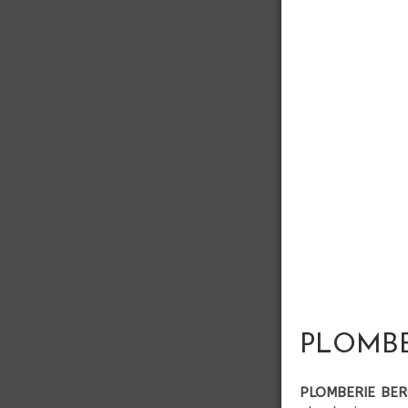
PLOMBER
PLOMBERIE BER